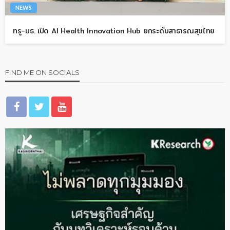
NEWS
ทรู-มธ. เปิด AI Health Innovation Hub ยกระดับสาธารณสุขไทย
FIND ME ON SOCIALS