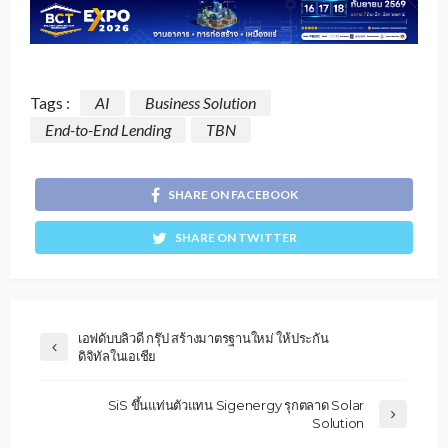
Tags :
AI
Business Solution
End-to-End Lending
TBN
SHARE ON FACEBOOK
SHARE ON TWITTER
เอฟดับบลิวดี กรุ๊ป สร้างมาตรฐานใหม่ ให้ประกัน
ดิจิทัลในเอเชีย
SiS ขึ้นแท่นตัวแทน Sigenergy รุกตลาด Solar
Solution