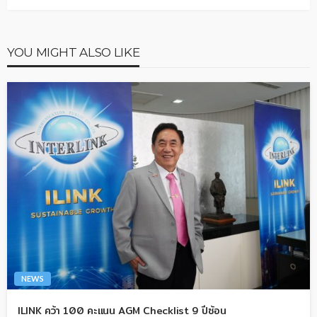
YOU MIGHT ALSO LIKE
NEWS
ILINK คว้า 100 คะแนน AGM Checklist 9 ปีซ้อน