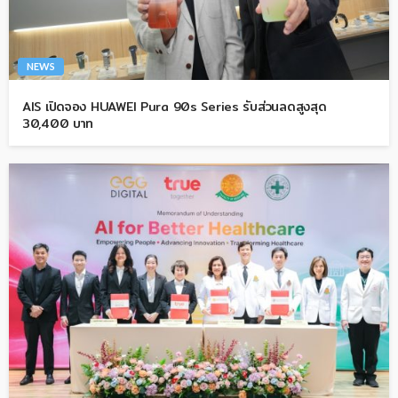
NEWS
AIS เปิดจอง HUAWEI Pura 90s Series รับส่วนลดสูงสุด
30,400 บาท