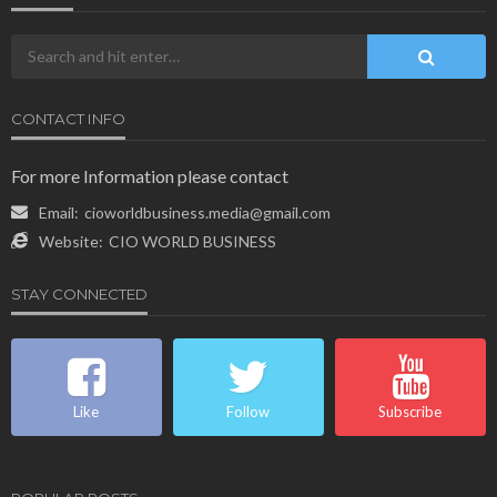
CONTACT INFO
For more Information please contact
Email:
cioworldbusiness.media@gmail.com
Website:
CIO WORLD BUSINESS
STAY CONNECTED
Like
Follow
Subscribe