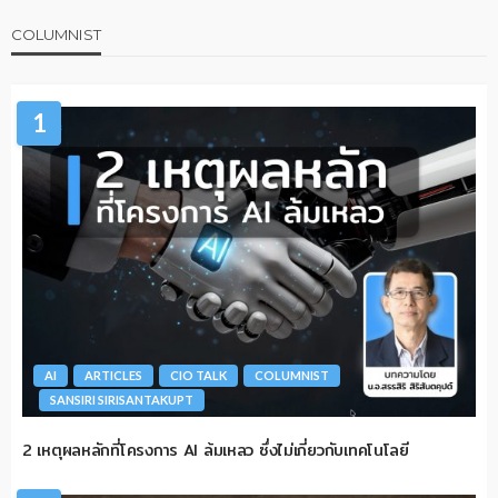
COLUMNIST
1
AI
ARTICLES
CIO TALK
COLUMNIST
SANSIRI SIRISANTAKUPT
2 เหตุผลหลักที่โครงการ AI ล้มเหลว ซึ่งไม่เกี่ยวกับเทคโนโลยี