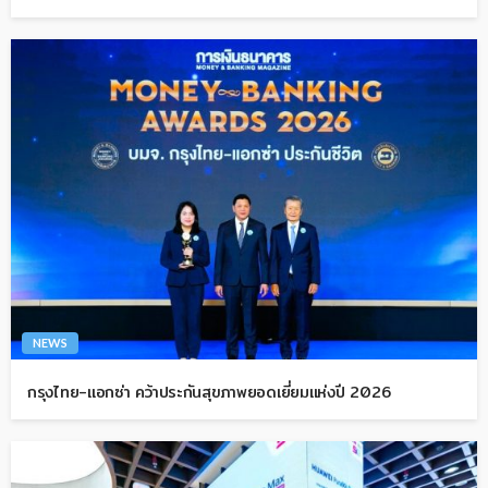
NEWS
กรุงไทย-แอกซ่า คว้าประกันสุขภาพยอดเยี่ยมแห่งปี 2026