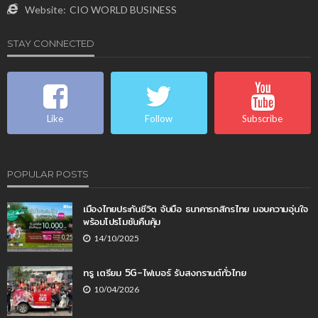
Website:
CIO WORLD BUSINESS
STAY CONNECTED
Like
Follow
Subscribe
POPULAR POSTS
เมืองไทยประกันชีวิต จับมือ ธนาคารกสิกรไทย มอบความอุ่นใจ
พร้อมโปรโมชันคืนคุ้ม
14/10/2025
ทรู เตรียม 5G–ไฟเบอร์ รับสงกรานต์ทั่วไทย
10/04/2026