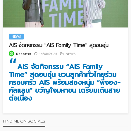
NEWS
AIS จัดกิจกรรม “AIS Family Time” สุดอบอุ่น
14/08/2025
NEWS
Reporter
“
AIS จัดกิจกรรม “AIS Family
Time” สุดอบอุ่น ชวนลูกค้าทั่วไทยร่วม
ครอบครัว AIS พร้อมสองหนุ่ม “พี่จอง-
คัลแลน” ขวัญใจมหาชน เตรียมเดินสาย
ต่อเนื่อง
FIND ME ON SOCIALS