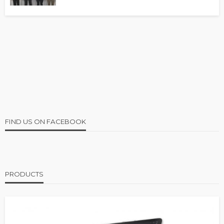
FIND US ON FACEBOOK
PRODUCTS