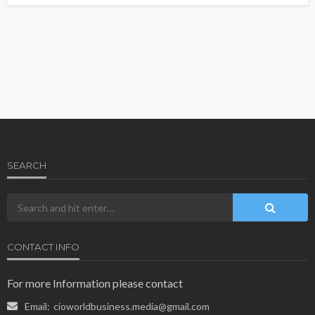
SEARCH
CONTACT INFO
For more Information please contact
Email:
cioworldbusiness.media@gmail.com