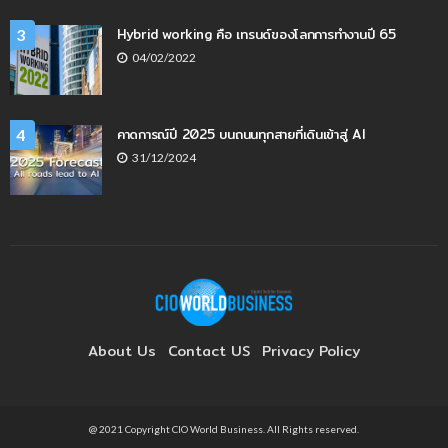
Hybrid working คือ เทรนด์ของโลกการทำงานปี 65
3
04/02/2022
คาดการณ์ปี 2025 บนถนนทุกสายที่เดินเข้าสู่ AI
4
31/12/2024
About Us
Contact US
Privacy Policy
@ 2021 Copyright CIO World Business. All Rights reserved.