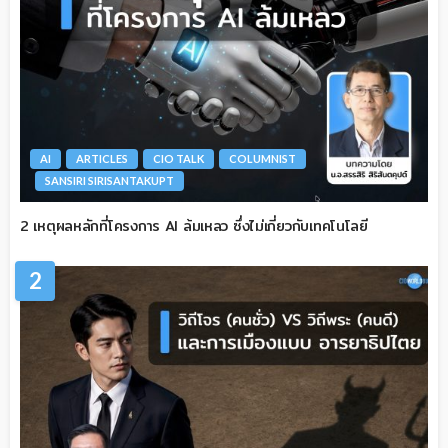
AI
ARTICLES
CIO TALK
COLUMNIST
SANSIRI SIRISANTAKUPT
2 เหตุผลหลักที่โครงการ AI ล้มเหลว ซึ่งไม่เกี่ยวกับเทคโนโลยี
2