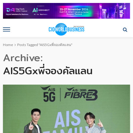
Home
Posts Tagged "AIS5Gxพี่จองคัลแลน"
Archive
AIS5Gxพี่จองคัลแลน