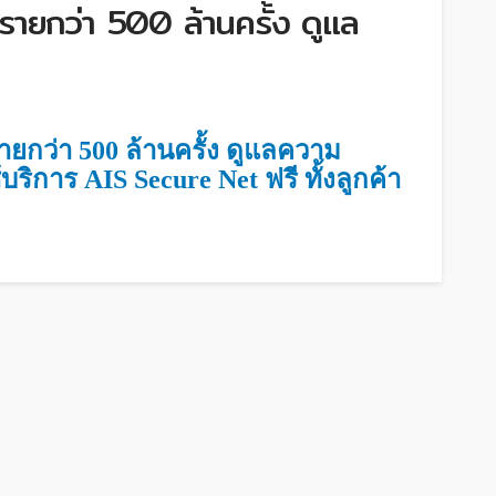
รายกว่า 500 ล้านครั้ง ดูแล
ายกว่า 500 ล้านครั้ง ดูแลความ
ิการ AIS Secure Net ฟรี ทั้งลูกค้า