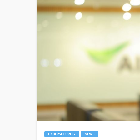
CYBERSECURITY
NEWS