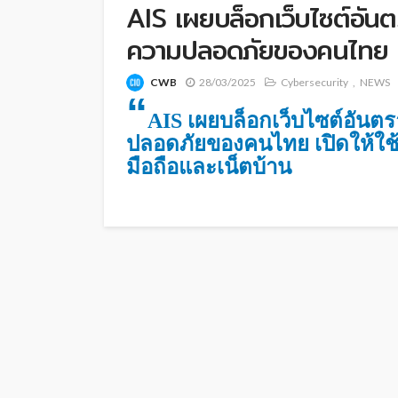
AIS เผยบล็อกเว็บไซต์อันต
ความปลอดภัยของคนไทย
CWB
28/03/2025
Cybersecurity
NEWS
“
AIS เผยบล็อกเว็บไซต์อันตร
ปลอดภัยของคนไทย เปิดให้ใช้บร
มือถือและเน็ตบ้าน