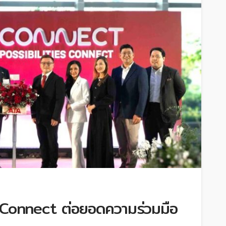
A Connect ต่อยอดความร่วมมือ