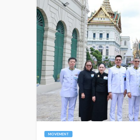
MOVEMENT