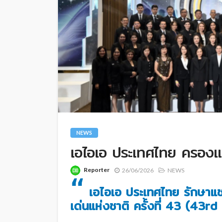
NEWS
เอไอเอ ประเทศไทย ครองแช
Reporter
26/06/2026
NEWS
“
เอไอเอ ประเทศไทย รักษาแช
เด่นแห่งชาติ ครั้งที่ 43 (43rd