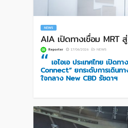
NEWS
AIA เปิดทางเชื่อม MRT ส
Reporter
17/06/2026
NEWS
“
เอไอเอ ประเทศไทย เปิดทางเ
Connect” ยกระดับการเดินทางไ
ใจกลาง New CBD รัชดาฯ