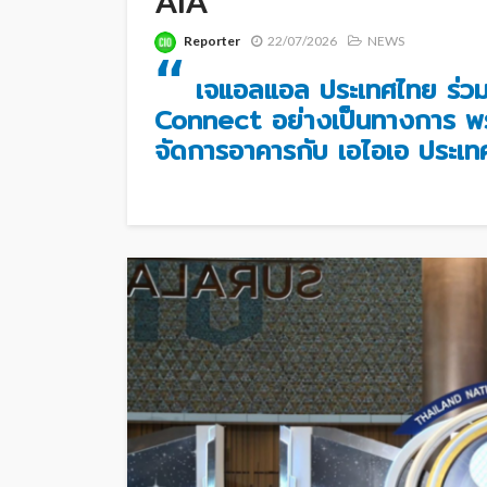
AIA
Reporter
22/07/2026
NEWS
“
เจแอลแอล ประเทศไทย ร่วม
Connect อย่างเป็นทางการ พร
จัดการอาคารกับ เอไอเอ ประเท