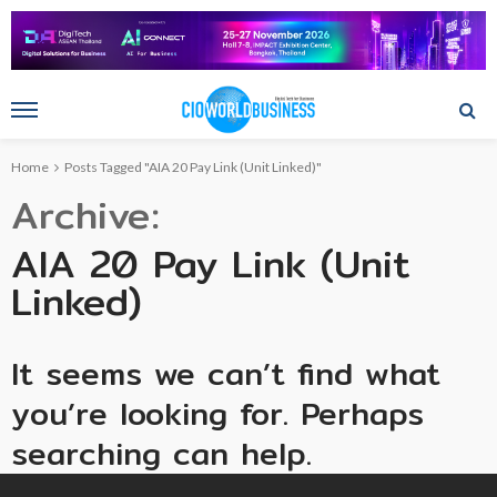
Home
Posts Tagged "AIA 20 Pay Link (Unit Linked)"
Archive
AIA 20 Pay Link (Unit
Linked)
It seems we can’t find what
you’re looking for. Perhaps
searching can help.