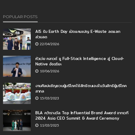
POPULAR POSTS
AIS รับ Earth Day เปิดแคมเปญ E-Waste ลดแลก
ส่วนลด
22/04/2026
หัวเว่ย คลาวด์ ชู Full-Stack Intelligence สู่ Cloud-
Native อัจฉริยะ
10/06/2026
งานศิลปะเชิญชวนผู้บริโภคใช้สิทธิตนเองในวันสิทธิผู้บริโภค
สากล
15/03/2023
BLA คว้ารางวัล Top Influential Brand Award จากเวที
2024 Asia CEO Summit & Award Ceremony
11/03/2025