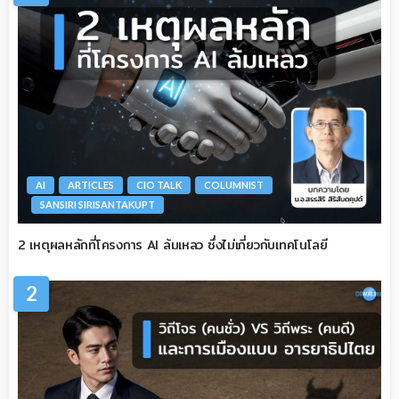
AI
ARTICLES
CIO TALK
COLUMNIST
SANSIRI SIRISANTAKUPT
2 เหตุผลหลักที่โครงการ AI ล้มเหลว ซึ่งไม่เกี่ยวกับเทคโนโลยี
2