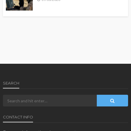
SEARCH
CONTACT INFO