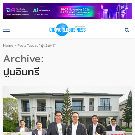
Home
Posts Tagged "ปูนอินทรี"
Archive
ปูนอินทรี