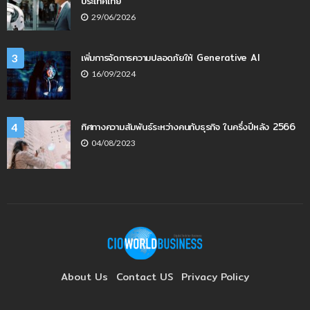
ประเทศไทย
29/06/2026
เพิ่มการจัดการความปลอดภัยให้ Generative AI
3
16/09/2024
ทิศทางความสัมพันธ์ระหว่างคนกับธุรกิจ ในครึ่งปีหลัง 2566
4
04/08/2023
About Us
Contact US
Privacy Policy