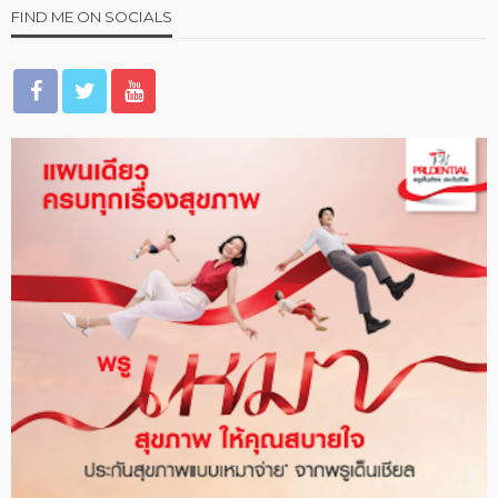
FIND ME ON SOCIALS