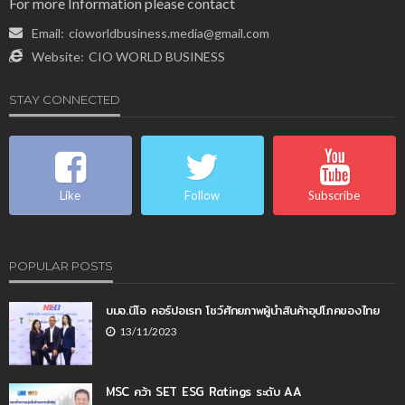
For more Information please contact
Email:
cioworldbusiness.media@gmail.com
Website:
CIO WORLD BUSINESS
STAY CONNECTED
Like
Follow
Subscribe
POPULAR POSTS
บมจ.นีโอ คอร์ปอเรท โชว์ศักยภาพผู้นำสินค้าอุปโภคของไทย
13/11/2023
MSC คว้า SET ESG Ratings ระดับ AA