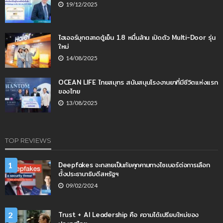
19/12/2025
ไฮเออร์บุกตลาดตู้เย็น 1.8 หมื่นล้าน เปิดตัว Multi-Door รุ่น
ใหม่
14/08/2025
OCEAN LIFE ไทยสมุทร สนับสนุนโรงงานยาที่มีชีวิตแห่งแรก
ของไทย
13/08/2025
TOP REVIEWS
Deepfakes จะกลายเป็นภัยคุกคามทางไซเบอร์ต่อการเลือก
1
ตั้งประธานาธิบดีสหรัฐฯ
09/02/2024
Trust + AI Leadership คือ ความได้เปรียบใหม่ของ
2