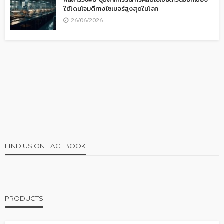
ใต้โดนโจมตีทางไซเบอร์สูงสุดในโลก
26/06/2026
FIND US ON FACEBOOK
PRODUCTS