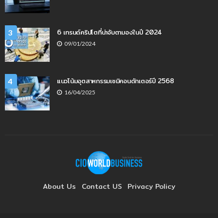
6 เทรนด์คริปโตที่น่าจับตามองในปี 2024
3
09/01/2024
แนวโน้มอุตสาหกรรมเซมิคอนดักเตอร์ปี 2568
4
16/04/2025
About Us
Contact US
Privacy Policy