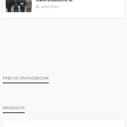
มั่นคงทางไซเบอร์ด้าน AI
14/07/2026
FIND US ON FACEBOOK
PRODUCTS