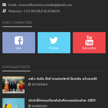
Email:
cioworldbusiness.media@gmail.com
Website:
CIO WORLD BUSINESS
STAY CONNECTED
Like
Follow
Subscribe
POPULAR POSTS
อาชีวะ จับมือ บิ๊กซี สานต่อทวิภาคี ฝึกอาชีพ สร้างรายได้
22/10/2024
อโกด้าชี้นักท่องเที่ยวเพิ่มรับศึกวอลเลย์บอลโลก 2025
26/08/2025