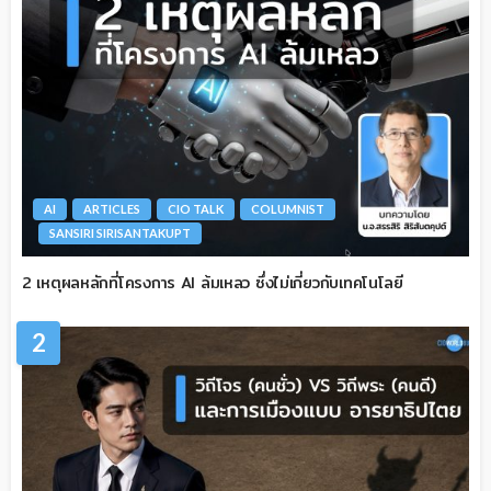
AI
ARTICLES
CIO TALK
COLUMNIST
SANSIRI SIRISANTAKUPT
2 เหตุผลหลักที่โครงการ AI ล้มเหลว ซึ่งไม่เกี่ยวกับเทคโนโลยี
2