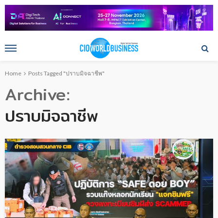
Home
Posts Tagged "ปราบมิจฉาชีพ"
Archive
ปราบมิจฉาชีพ