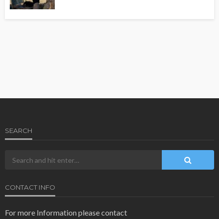
SEARCH
CONTACT INFO
For more Information please contact