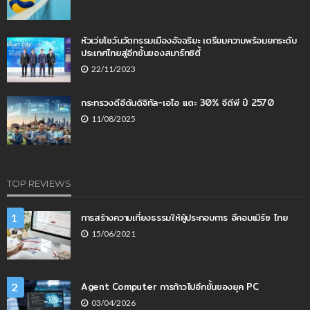
หัวเว่ยโชว์นวัตกรรมเมืองอัจฉริยะ เตรียมความพร้อมยกระดับ
ประเทศไทยสู่อีกขั้นของสมาร์ทซิตี้
22/11/2023
กระทรวงดีอีดันดิจิทัล-เอไอ แตะ 30% จีดีพี ปี 2570
11/08/2025
TOP REVIEWS
การสร้างความเที่ยงธรรมให้ผู้ประกอบการ อีคอมเมิร์ซ ไทย
1
15/06/2021
Agent Computer การก้าวไปอีกขั้นของยุค PC
2
03/04/2026