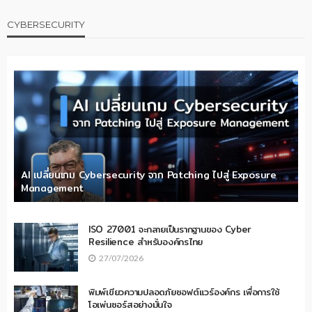
CYBERSECURITY
AI เปลี่ยนเกม Cybersecurity จาก Patching ไปสู่ Exposure
Management
ISO 27001 จะกลายเป็นรากฐานของ Cyber
Resilience สำหรับองค์กรไทย
27/07/2026
พิมพ์เขียวความปลอดภัยซอฟต์แวร์องค์กร เพื่อการใช้
โอเพ่นซอร์สอย่างมั่นใจ