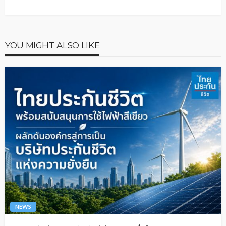
YOU MIGHT ALSO LIKE
NEWS