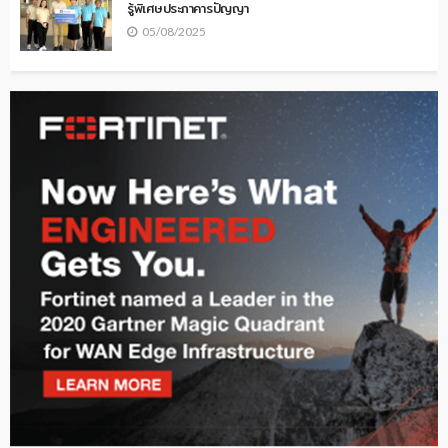
รู้พิเศษประภาคารปัญญา
05/08/2025