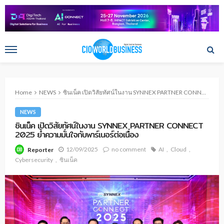
Home
NEWS
ซินเน็ค เปิดวิสัยทัศน์ในงาน SYNNEX PARTNER CONNECT 2025 ย้ำความมั่นใจกับพาร์เนอร์ต่อเนื่อง
NEWS
ซินเน็ค เปิดวิสัยทัศน์ในงาน SYNNEX PARTNER CONNECT
2025 ย้ำความมั่นใจกับพาร์เนอร์ต่อเนื่อง
12/09/2025
no comment
AI
Cloud
Reporter
Cybersecurity
ซินเน็ค