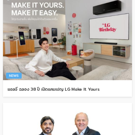
NEWS
แอลจี ฉลอง 38 ปี เปิดแคมเปญ LG Make It Yours