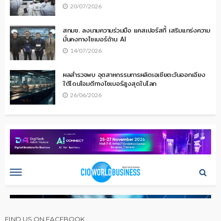
20/07/2026
สกมช. ลงนามความร่วมมือ แคสเปอร์สกี้ เสริมแกร่งความ
มั่นคงทางไซเบอร์ด้าน AI
14/07/2026
ผลสำรวจพบ อุตสาหกรรมการผลิตเอเชียตะวันออกเฉียง
ใต้โดนโจมตีทางไซเบอร์สูงสุดในโลก
26/06/2026
FIND US ON FACEBOOK