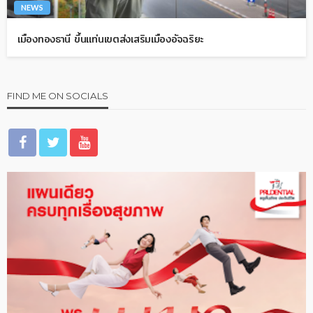
NEWS
เมืองทองธานี ขึ้นแท่นเขตส่งเสริมเมืองอัจฉริยะ
FIND ME ON SOCIALS