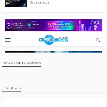
26/06/2026
FIND US ON FACEBOOK
PRODUCTS