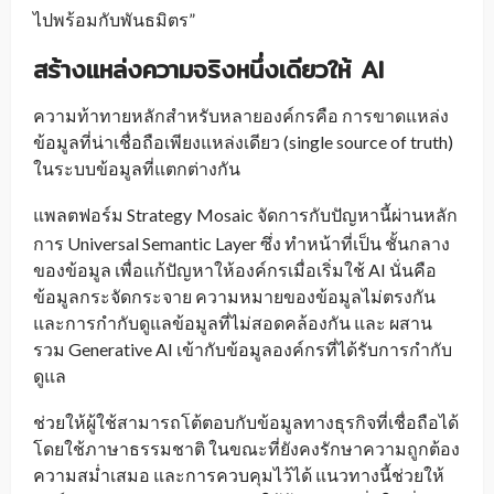
ไปพร้อมกับพันธมิตร”
สร้างแหล่งความจริงหนึ่งเดียวให้ AI
ความท้าทายหลักสำหรับหลายองค์กรคือ การขาดแหล่ง
ข้อมูลที่น่าเชื่อถือเพียงแหล่งเดียว (single source of truth)
ในระบบข้อมูลที่แตกต่างกัน
แพลตฟอร์ม Strategy
Mosaic จัดการกับปัญหานี้ผ่านหลัก
_
การ Universal Semantic Layer ซึ่ง ทำหน้าที่เป็น ชั้นกลาง
ของข้อมูล เพื่อแก้ปัญหาให้องค์กรเมื่อเริ่มใช้ AI นั่นคือ
ข้อมูลกระจัดกระจาย ความหมายของข้อมูลไม่ตรงกัน
และการกำกับดูแลข้อมูลที่ไม่สอดคล้องกัน และ ผสาน
รวม Generative AI เข้ากับข้อมูลองค์กรที่ได้รับการกำกับ
ดูแล
ช่วยให้ผู้ใช้สามารถโต้ตอบกับข้อมูลทางธุรกิจที่เชื่อถือได้
โดยใช้ภาษาธรรมชาติ ในขณะที่ยังคงรักษาความถูกต้อง
ความสม่ำเสมอ และการควบคุมไว้ได้ แนวทางนี้ช่วยให้