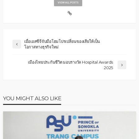
VIEW ALL POSTS
เมื่อเอสซีจีจับมือโฮมโปรเปลี่ยนของเสียให้เป็น
โอกาสทางธุรกิจใหม่
เมืองไทยประกันชีวิต มอบรางวัล Hospital Awards
2025
YOU MIGHT ALSO LIKE