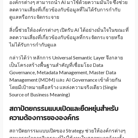
องค์กรต่างๆ สามารถนำ AI มาใช้ด้วยความมั่นใจ ซึ่งช่วย
ลดความเสี่ยงที่เกี่ยวข้องกับข้อมูลที่ไม่ได้รับการกำกับ
ดูแลหรือกระจัดกระจาย
สิ่งนี้ช่วยให้องค์กรต่างๆ เปิดรับ AI ได้อย่างมั่นใจในขณะที่
ลดความเสี่ยงที่เกี่ยวข้องกับข้อมูลที่กระจัดกระจายหรือ
ไม่ได้รับการกำกับดูแล
กล่าวได้ว่า หลักการ Universal Semantic Layer จึงกลาย
เป็นโครงสร้างพื้นฐานสำคัญที่เชื่อมโยง Data
Governance, Metadata Management, Master Data
Management (MDM) และ AI Governance เข้าด้วยกัน
โดยมีเป้าหมายคือสร้าง แหล่งความจริงเดียว (Single
Source of Business Meaning)
สถาปัตยกรรมแบบเปิดและยืดหยุ่นสำหรับ
ความต้องการขององค์กร
สถาปัตยกรรมแบบเปิดของ Strategy ช่วยให้องค์กรต่างๆ
สามารถนำการวิเคราะห์ไปใช้งานในสภาพแวดล้อมทั้ง