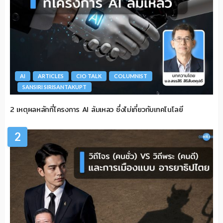
AI
ARTICLES
CIO TALK
COLUMNIST
SANSIRI SIRISANTAKUPT
2 เหตุผลหลักที่โครงการ AI ล้มเหลว ซึ่งไม่เกี่ยวกับเทคโนโลยี
2