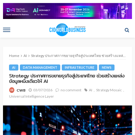
Home
AI
Strategy ประกาศการขยายธุรกิจสู่ประเทศไทย ช่วยสร้างแหล่งข้อมูลหนึ่งเดียวให้ AI
AI
DATA MANAGEMENT
INFRASTRUCTURE
NEWS
Strategy ประกาศการขยายธุรกิจสู่ประเทศไทย ช่วยสร้างแหล่ง
ข้อมูลหนึ่งเดียวให้ AI
03/07/2026
no comment
AI
Strategy Mosaic
CWB
Universal Intelligence Layer