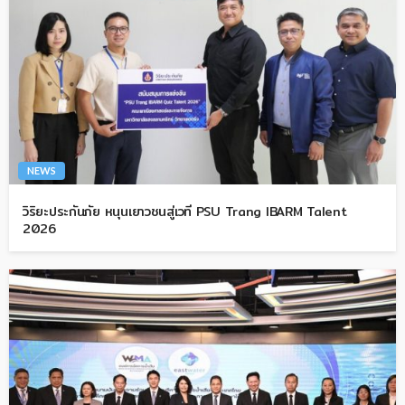
NEWS
วิริยะประกันภัย หนุนเยาวชนสู่เวที PSU Trang IBARM Talent
2026