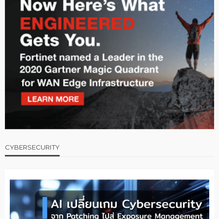
CYBERSECURITY