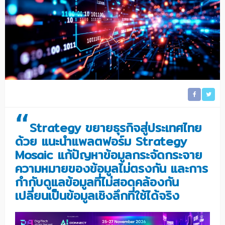
“
Strategy ขยายธุรกิจสู่ประเทศไทย
ด้วย แนะนำแพลตฟอร์ม Strategy
Mosaic แก้ปัญหาข้อมูลกระจัดกระจาย
ความหมายของข้อมูลไม่ตรงกัน และการ
กำกับดูแลข้อมูลที่ไม่สอดคล้องกัน
เปลี่ยนเป็นข้อมูลเชิงลึกที่ใช้ได้จริง