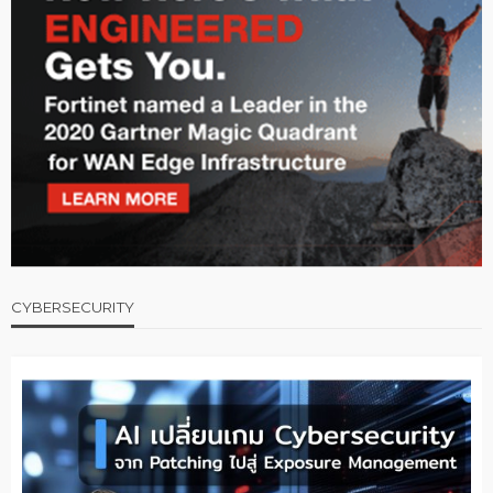
CYBERSECURITY