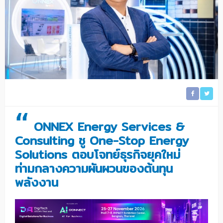
“
ONNEX Energy Services &
Consulting ชู One-Stop Energy
Solutions ตอบโจทย์ธุรกิจยุคใหม่
ท่ามกลางความผันผวนของต้นทุน
พลังงาน