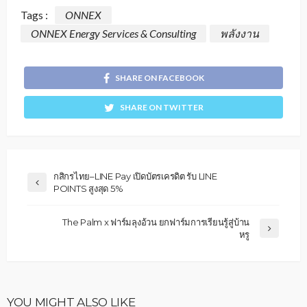
Tags :
ONNEX
ONNEX Energy Services & Consulting
พลังงาน
SHARE ON FACEBOOK
SHARE ON TWITTER
กสิกรไทย–LINE Pay เปิดบัตรเครดิต รับ LINE
POINTS สูงสุด 5%
The Palm x ฟาร์มลุงอ้วน ยกฟาร์มการเรียนรู้สู่บ้าน
หรู
YOU MIGHT ALSO LIKE