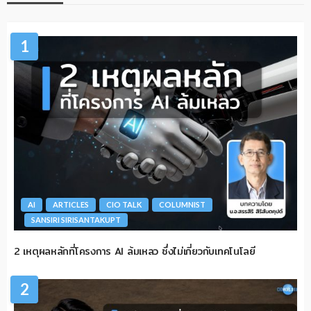
1
AI
ARTICLES
CIO TALK
COLUMNIST
SANSIRI SIRISANTAKUPT
2 เหตุผลหลักที่โครงการ AI ล้มเหลว ซึ่งไม่เกี่ยวกับเทคโนโลยี
2