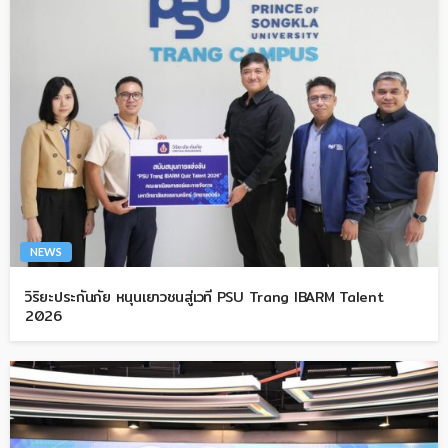
NEWS
วิริยะประกันภัย หนุนเยาวชนสู่เวที PSU Trang IBARM Talent
2026