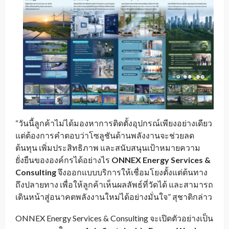
“วันนี้ลูกค้าไม่ได้มองหาการติดตั้งอุปกรณ์เพียงอย่างเดียว
แต่ต้องการคำตอบว่าโซลูชันด้านพลังงานจะช่วยลด
ต้นทุน เพิ่มประสิทธิภาพ และสนับสนุนเป้าหมายความ
ยั่งยืนขององค์กรได้อย่างไร
ONNEX Energy Services &
Consulting
จึงออกแบบบริการให้เชื่อมโยงตั้งแต่ต้นทาง
ถึงปลายทาง เพื่อให้ลูกค้าเห็นผลลัพธ์ที่วัดได้ และสามารถ
เดินหน้าสู่อนาคตพลังงานใหม่ได้อย่างมั่นใจ” สุชาติกล่าว
ONNEX Energy Services & Consulting จะเปิดตัวอย่างเป็น