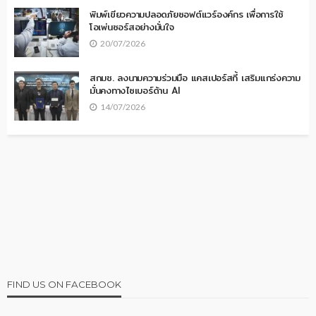
พิมพ์เขียวความปลอดภัยซอฟต์แวร์องค์กร เพื่อการใช้
โอเพ่นซอร์สอย่างมั่นใจ
20/07/2026
สกมช. ลงนามความร่วมมือ แคสเปอร์สกี้ เสริมแกร่งความ
มั่นคงทางไซเบอร์ด้าน AI
14/07/2026
FIND US ON FACEBOOK