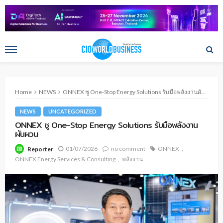
Home
NEWS
ONNEX ชู One-Stop Energy Solutions รับมือพลังงานผันผวน
NEWS
UNCATEGORIZED
ONNEX ชู One-Stop Energy Solutions รับมือพลังงาน
ผันผวน
01/07/2026
no comment
ONNEX
Reporter
ONNEX Energy Services & Consulting
พลังงาน