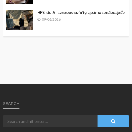
HPE ดัน AI และระบบงานสำคัญ ลุยสภาพแวดล้อมสุดขั้ว
09/06/2026
SEARCH