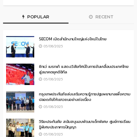
POPULAR
RECENT
SECOM เปิดสำนักงานใหญ่แห่งใหม่ในไทย
05/08/2025
ซิกเว่ เบรกเก้ แสดงวิสัยทัศน์ในการขับเคลื่อนประเทศไทย
สู่อนาคตยุคดิจิทัล
05/08/2025
กรุงเทพประกันภัยส่งเสริมความรู้การปฐมพยาบาลเพื่อความ
ปลอดภัยให้เยาวชนอย่างต่อเนื่อง
05/08/2025
วิริยะประกันภัย สนับสนุนงบพัฒนาเด็กพิเศษ ศูนย์การเรียน
รู้พิเศษประภาคารปัญญา
05/08/2025