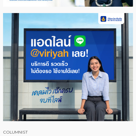
COLUMNIST