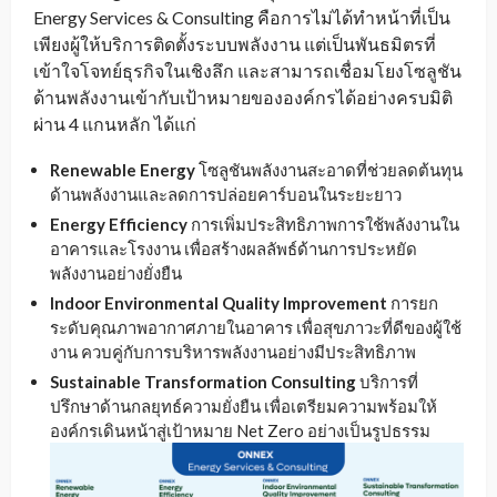
Energy Services & Consulting คือการไม่ได้ทำหน้าที่เป็น
เพียงผู้ให้บริการติดตั้งระบบพลังงาน แต่เป็นพันธมิตรที่
เข้าใจโจทย์ธุรกิจในเชิงลึก และสามารถเชื่อมโยงโซลูชัน
ด้านพลังงานเข้ากับเป้าหมายขององค์กรได้อย่างครบมิติ
ผ่าน 4 แกนหลัก ได้แก่
Renewable Energy
โซลูชันพลังงานสะอาดที่ช่วยลดต้นทุน
ด้านพลังงานและลดการปล่อยคาร์บอนในระยะยาว
Energy Efficiency
การเพิ่มประสิทธิภาพการใช้พลังงานใน
อาคารและโรงงาน เพื่อสร้างผลลัพธ์ด้านการประหยัด
พลังงานอย่างยั่งยืน
Indoor Environmental Quality Improvement
การยก
ระดับคุณภาพอากาศภายในอาคาร เพื่อสุขภาวะที่ดีของผู้ใช้
งาน ควบคู่กับการบริหารพลังงานอย่างมีประสิทธิภาพ
Sustainable Transformation Consulting
บริการที่
ปรึกษาด้านกลยุทธ์ความยั่งยืน เพื่อเตรียมความพร้อมให้
องค์กรเดินหน้าสู่เป้าหมาย Net Zero อย่างเป็นรูปธรรม