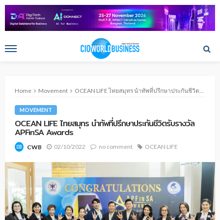
Home
Movement
OCEAN LIFE ไทยสมุทร นำทัพที่ปรึกษาประกันชีวิตรับรางวัล APFinSA Awards
MOVEMENT
OCEAN LIFE ไทยสมุทร นำทัพที่ปรึกษาประกันชีวิตรับรางวัล
APFinSA Awards
02/10/2022
no comment
OCEAN LIFE
CWB