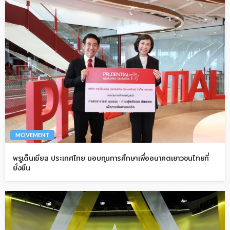
MOVEMENT
พรูเด็นเชียล ประเทศไทย มอบทุนการศึกษาเพื่ออนาคตเยาวชนไทยที่
ยั่งยืน