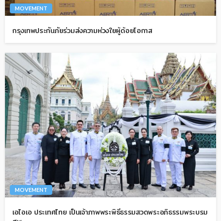
MOVEMENT
กรุงเทพประกันภัยร่วมส่งความห่วงใยผู้ด้อยโอกาส
MOVEMENT
เอไอเอ ประเทศไทย เป็นเจ้าภาพพระพิธีธรรมสวดพระอภิธรรมพระบรม