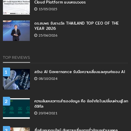
Cloud Platform แบบครบวงจร
15/05/2025
ดร.สมพร รับรางวัล THAILAND TOP CEO OF THE
YEAR 2026
25/06/2026
TOP REVIEWS
สร้าง AI Governance รับมือความเสี่ยงและคุณค่าของ AI
1
08/10/2024
ความล้มเหลวการสำรองข้อมูล คือ ข้อจำกัดในเปลี่ยนผ่านสู่โลก
2
ดิจิทัล
20/04/2021
สื่อสังคมออนไลน์ กับความเสี่ยงการรั่วข้อมูลส่วนบุคคล
3