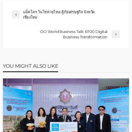
แม็คโคร วันโชห่วยไทย สู้ภัยเศรษฐกิจ จังหวัด
เชียงใหม่
CIO World Business Talk: EP20 Digital
Business Transformation
YOU MIGHT ALSO LIKE