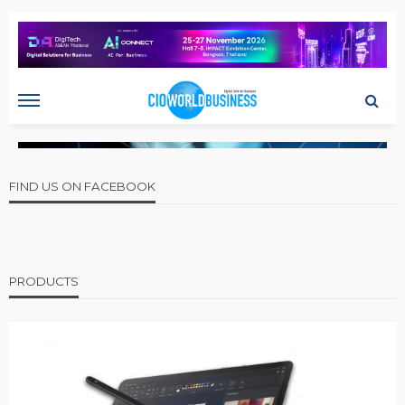
FIND US ON FACEBOOK
PRODUCTS