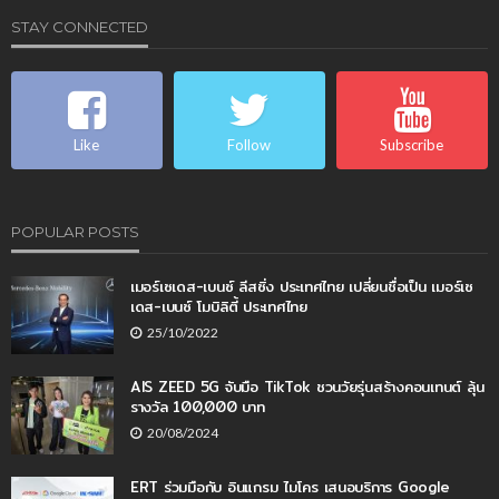
STAY CONNECTED
Like
Follow
Subscribe
POPULAR POSTS
เมอร์เซเดส-เบนซ์ ลีสซิ่ง ประเทศไทย เปลี่ยนชื่อเป็น เมอร์เซ
เดส-เบนซ์ โมบิลิตี้ ประเทศไทย
25/10/2022
AIS ZEED 5G จับมือ TikTok ชวนวัยรุ่นสร้างคอนเทนต์ ลุ้น
รางวัล 100,000 บาท
20/08/2024
ERT ร่วมมือกับ อินแกรม ไมโคร เสนอบริการ Google