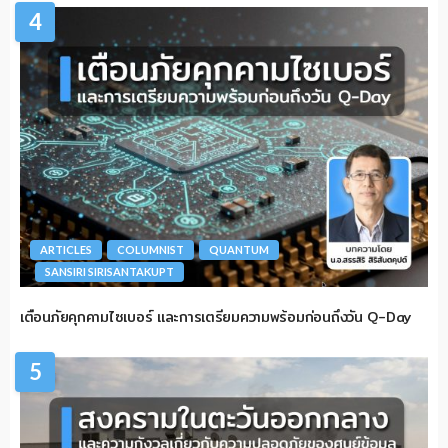
4
ARTICLES
COLUMNIST
QUANTUM
SANSIRI SIRISANTAKUPT
เตือนภัยคุกคามไซเบอร์ และการเตรียมความพร้อมก่อนถึงวัน Q-Day
5