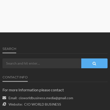
SEARCH
CONTACT INFO
For more Information please contact
Email:
cioworldbusiness.media@gmail.com
Website:
CIO WORLD BUSINESS