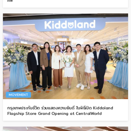
ศพ
MOVEMENT
กรุงเทพประกันชีวิต ร่วมแสดงความยินดี ในพิธีเปิด Kiddoland
Flagship Store Grand Opening at CentralWorld