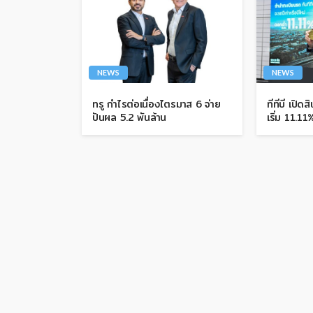
NEWS
NEWS
ทรู กำไรต่อเนื่องไตรมาส 6 จ่าย
ทีทีบี เปิดส
ปันผล 5.2 พันล้าน
เริ่ม 11.11