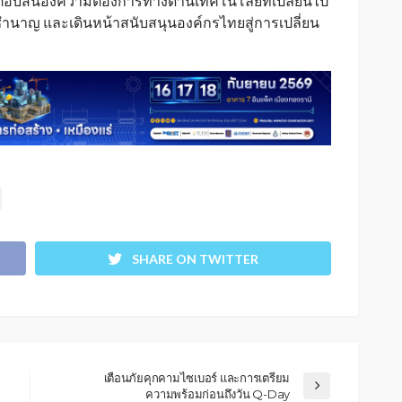
ื่อตอบสนองความต้องการทางด้านเทคโนโลยีที่เปลี่ยนไป
ชำนาญ และเดินหน้าสนับสนุนองค์กรไทยสู่การเปลี่ยน
SHARE ON TWITTER
เตือนภัยคุกคามไซเบอร์ และการเตรียม
ความพร้อมก่อนถึงวัน Q-Day