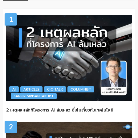
1
AI
ARTICLES
CIO TALK
COLUMNIST
SANSIRI SIRISANTAKUPT
2 เหตุผลหลักที่โครงการ AI ล้มเหลว ซึ่งไม่เกี่ยวกับเทคโนโลยี
2