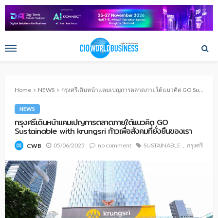
Home
NEWS
กรุงศรีเดินหน้าแคมเปญการตลาดภายใต้แนวคิด GO Sustainable with krungsri ก้าวเพื่อสังคมที่ยั่งยืนของเรา
NEWS
กรุงศรีเดินหน้าแคมเปญการตลาดภายใต้แนวคิด GO
Sustainable with krungsri ก้าวเพื่อสังคมที่ยั่งยืนของเรา
05/06/2025
no comment
SUSTAINABLE
กรุงศรี
CWB