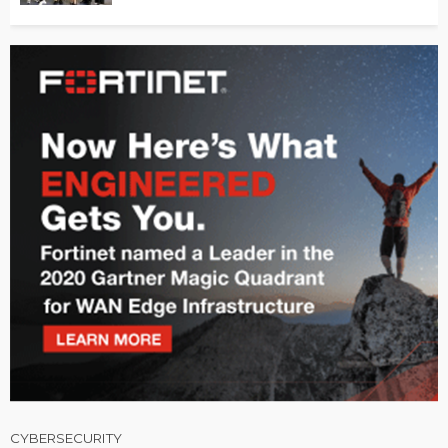
CYBERSECURITY