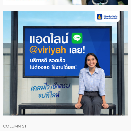
COLUMNIST