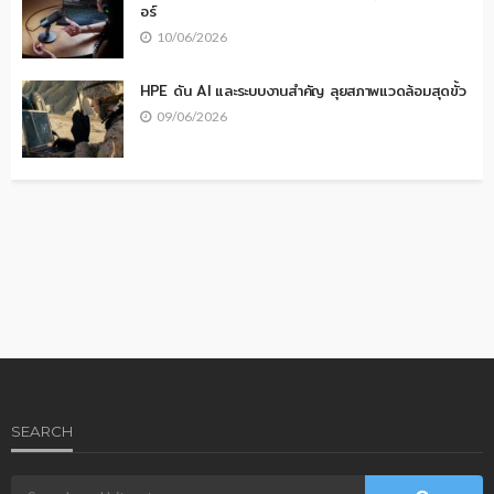
อร์
10/06/2026
HPE ดัน AI และระบบงานสำคัญ ลุยสภาพแวดล้อมสุดขั้ว
09/06/2026
SEARCH