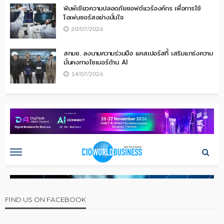
พิมพ์เขียวความปลอดภัยซอฟต์แวร์องค์กร เพื่อการใช้
โอเพ่นซอร์สอย่างมั่นใจ
20/07/2026
สกมช. ลงนามความร่วมมือ แคสเปอร์สกี้ เสริมแกร่งความ
มั่นคงทางไซเบอร์ด้าน AI
14/07/2026
FIND US ON FACEBOOK