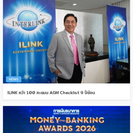
NEWS
ILINK คว้า 100 คะแนน AGM Checklist 9 ปีซ้อน