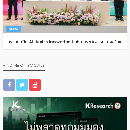
NEWS
ทรู-มธ. เปิด AI Health Innovation Hub ยกระดับสาธารณสุขไทย
FIND ME ON SOCIALS