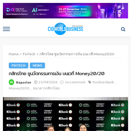
Home
FinTech
กสิกรไทย ชูนวัตกรรมการเงิน บนเวที Money20/20
FINTECH
NEWS
กสิกรไทย ชูนวัตกรรมการเงิน บนเวที Money20/20
21/04/2026
no comment
Kasikornbank
Reporter
Money20/20
ธนาคารกสิกรไทย