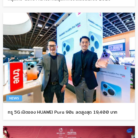
NEWS
ทรู 5G เปิดจอง HUAWEI Pura 90s ลดสูงสุด 19,400 บาท