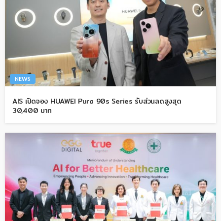
NEWS
AIS เปิดจอง HUAWEI Pura 90s Series รับส่วนลดสูงสุด
30,400 บาท