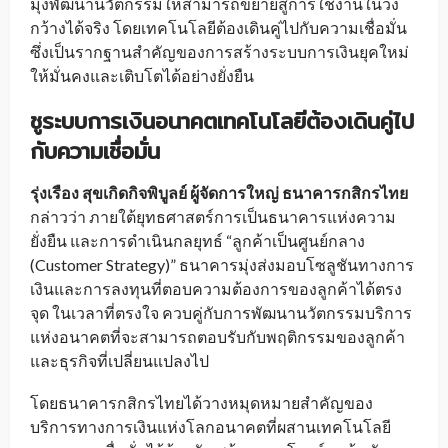
มุ่งพัฒนานวัตกรรมให้สามารถขยายสู่การใช้งานในวง
กว้างได้จริง โดยเทคโนโลยีต้องเดินคู่ไปกับความเชื่อมั่น
ซึ่งเป็นรากฐานสำคัญของการสร้างระบบการเงินยุคใหม่
ให้มั่นคงและเติบโตได้อย่างยั่งยืน
ชูระบบการเงินอนาคตเทคโนโลยีต้องเดินคู่ไป
กับความเชื่อมั่น
รุ่งเรือง สุขเกิดกิจพิบูลย์ ผู้จัดการใหญ่ ธนาคารกสิกรไทย
กล่าวว่า ภายใต้ยุทธศาสตร์การเป็นธนาคารแห่งความ
ยั่งยืน และการดำเนินกลยุทธ์ “ลูกค้าเป็นศูนย์กลาง
(Customer Strategy)” ธนาคารมุ่งส่งมอบโซลูชันทางการ
เงินและการลงทุนที่ตอบความต้องการของลูกค้าได้ตรง
จุด ในเวลาที่ตรงใจ ควบคู่กับการพัฒนานวัตกรรมบริการ
แห่งอนาคตที่จะสามารถตอบรับกับพฤติกรรมของลูกค้า
และธุรกิจที่เปลี่ยนแปลงไป
โดยธนาคารกสิกรไทยได้วางหมุดหมายสำคัญของ
บริการทางการเงินแห่งโลกอนาคตที่ผสานเทคโนโลยี