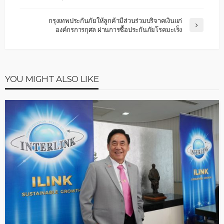
กรุงเทพประกันภัยให้ลูกค้ามีส่วนร่วมบริจาคเงินแก่
องค์กรการกุศล ผ่านการซื้อประกันภัยโรคมะเร็ง
YOU MIGHT ALSO LIKE