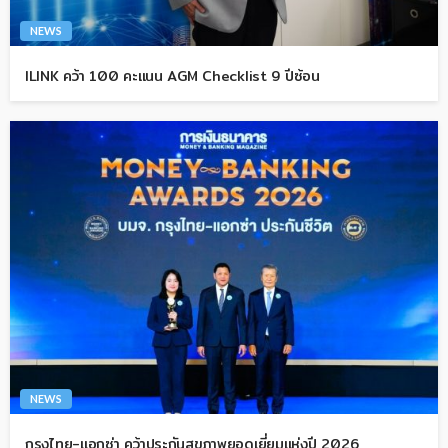
NEWS
ILINK คว้า 100 คะแนน AGM Checklist 9 ปีซ้อน
NEWS
กรุงไทย-แอกซ่า คว้าประกันสุขภาพยอดเยี่ยมแห่งปี 2026