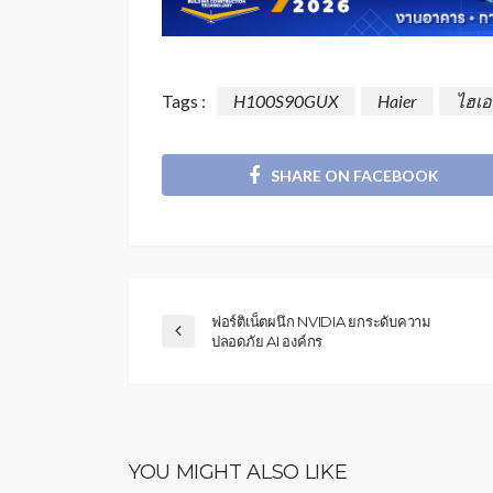
Tags :
H100S90GUX
Haier
ไฮเอ
SHARE ON FACEBOOK
ฟอร์ติเน็ตผนึก NVIDIA ยกระดับความ
ปลอดภัย AI องค์กร
YOU MIGHT ALSO LIKE