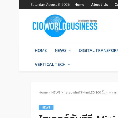
Home
About Us
C
Saturday, August 8, 2026
HOME
NEWS
DIGITAL TRANSFO
VERTICAL TECH
Home
NEWS
ไฮเออร์ดันทีวี Mini LED 100 นิ้ว รุกต
NEWS