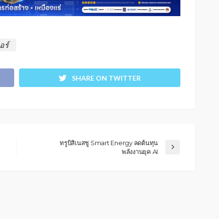
อร์
SHARE ON TWITTER
ทรูบิสิเนสชู Smart Energy ลดต้นทุน
พลังงานยุค AI