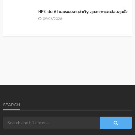
HPE ดัน AI และระบบงานสำคัญ ลุยสภาพแวดล้อมสุดขั้ว
09/06/2026
SEARCH