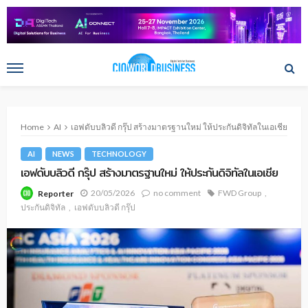
Home
AI
เอฟดับบลิวดี กรุ๊ป สร้างมาตรฐานใหม่ ให้ประกันดิจิทัลในเอเชีย
AI
NEWS
TECHNOLOGY
เอฟดับบลิวดี กรุ๊ป สร้างมาตรฐานใหม่ ให้ประกันดิจิทัลในเอเชีย
20/05/2026
no comment
FWD Group
Reporter
ประกันดิจิทัล
เอฟดับบลิวดี กรุ๊ป