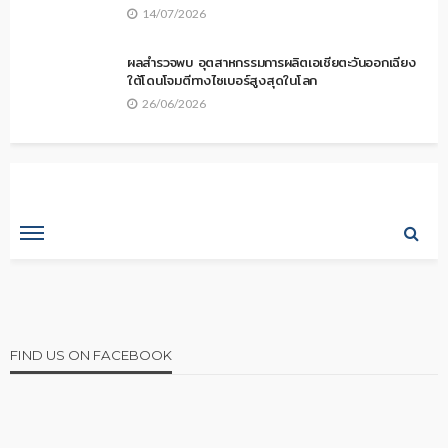
14/07/2026
ผลสำรวจพบ อุตสาหกรรมการผลิตเอเชียตะวันออกเฉียง
ใต้โดนโจมตีทางไซเบอร์สูงสุดในโลก
26/06/2026
FIND US ON FACEBOOK