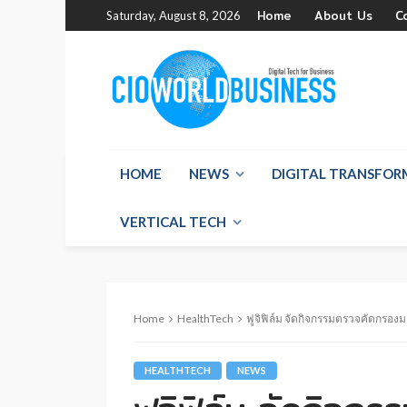
Home
About Us
C
Saturday, August 8, 2026
HOME
NEWS
DIGITAL TRANSFO
VERTICAL TECH
Home
HealthTech
ฟูจิฟิล์ม จัดกิจกรรมตรวจคัดกรองม
HEALTHTECH
NEWS