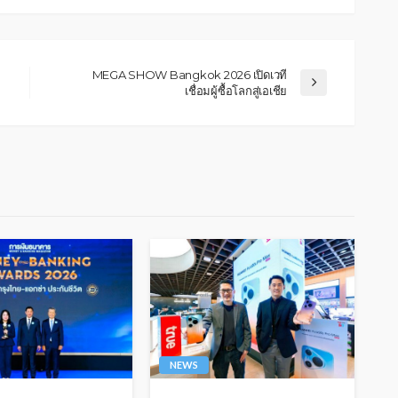
MEGA SHOW Bangkok 2026 เปิดเวที
เชื่อมผู้ซื้อโลกสู่เอเชีย
NEWS