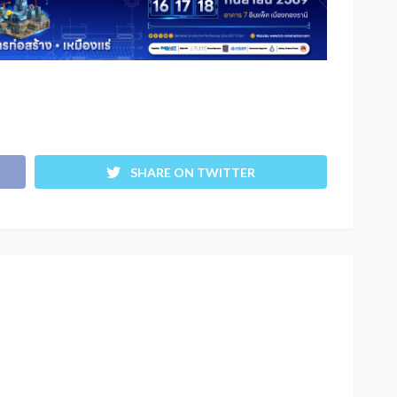
SHARE ON TWITTER