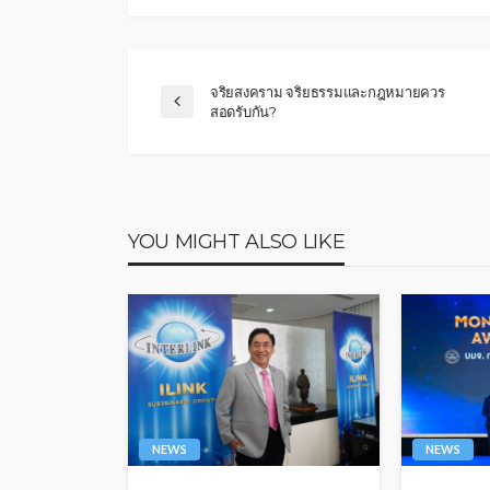
จริยสงคราม จริยธรรมและกฎหมายควร
สอดรับกัน?
YOU MIGHT ALSO LIKE
NEWS
NEWS