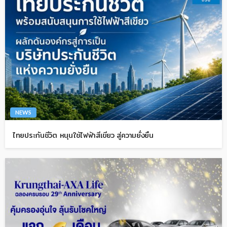
NEWS
ไทยประกันชีวิต หนุนใช้ไฟฟ้าสีเขียว สู่ความยั่งยืน