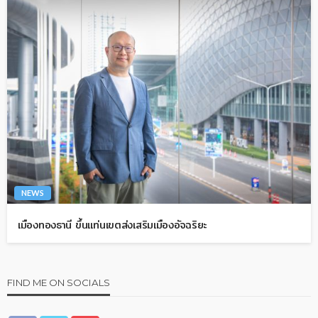
NEWS
เมืองทองธานี ขึ้นแท่นเขตส่งเสริมเมืองอัจฉริยะ
FIND ME ON SOCIALS