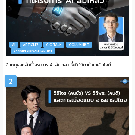
AI
ARTICLES
CIO TALK
COLUMNIST
SANSIRI SIRISANTAKUPT
2 เหตุผลหลักที่โครงการ AI ล้มเหลว ซึ่งไม่เกี่ยวกับเทคโนโลยี
2