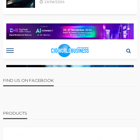
26/06/2026
FIND US ON FACEBOOK
PRODUCTS