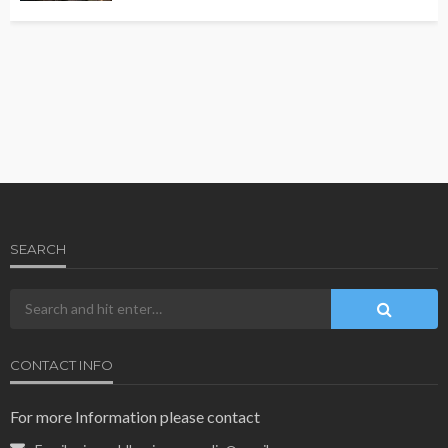
SEARCH
CONTACT INFO
For more Information please contact