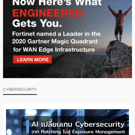
CYBERSECURITY