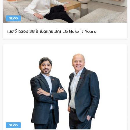
NEWS
แอลจี ฉลอง 38 ปี เปิดแคมเปญ LG Make It Yours
NEWS