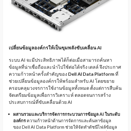
เปลี่ยนข้อมูลองค์กรให้เป็นขุมพลังขับเคลื่อน
AI
ระบบ AI จะมีประสิทธิภาพได้ก็ต่อเมื่อสามารถค้นหา
ข้อมูลที่น่าเชื่อถือและนำไปใช้ต่อได้จริง เดลล์ จึงประกาศ
ความก้าวหน้าครั้งสำคัญของ
Dell AI Data Platform
ที่
ช่วยเปลี่ยนข้อมูลองค์กรให้พร้อมสำหรับ AI โดยขยาย
ครอบคลุมวงจรการใช้งานข้อมูลทั้งหมด ตั้งแต่การสืบค้น
จัดเตรียมข้อมูลเพื่อการวิเคราะห์ ตลอดจนการสร้าง
ประสบการณ์ที่ขับเคลื่อนด้วย AI
ผสานรวมและบริการจัดการกระบวนการข้อมูล
AI
ในระดับ
องค์กร
ความก้าวหน้าด้านการจัดการและค้นหาข้อมูล
ของ Dell AI Data Platform ช่วยให้จัดทำดัชนีไฟล์ข้อมูล