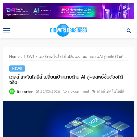
Home
NEWS
เดลล์ เทคโนโลยีส์ เปลี่ยนเป้าหมายด้าน AI สู่ผลลัพธ์จับต้องได้จริง
NEWS
เดลล์ เทคโนโลยีส์ เปลี่ยนเป้าหมายด้าน AI สู่ผลลัพธ์จับต้องได้
จริง
21/05/2026
no comment
เดลล์ เทคโนโลยีส์
Reporter