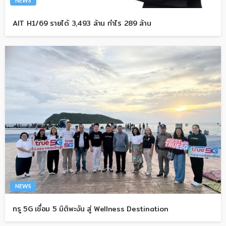
NEWS
AIT H1/69 รายได้ 3,493 ล้าน กำไร 289 ล้าน
NEWS
ทรู 5G เชื่อม 5 มิติพะงัน สู่ Wellness Destination