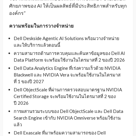
ศักยภาพของ AI ให้เป็นผลลัพธ์ที่มีประสิทธิภาพสำหรับทุก
องค์กร”
ความพร้อมในการวางจำหน่าย
Dell Deskside Agentic AI Solutions พร้อมวางจำหน่าย
และให้บริการแล้วตอนนี้
ความสามารถด้านการควบคุมและค้นหาข้อมูลของ Dell AI
Data Platform จะพร้อมใช้งานในไตรมาสที่ 2 ของปี 2026
Dell Data Analytics Engine ที่เร่งความเร็วด้วย NVIDIA
Blackwell และ NVIDIA Vera จะพร้อมใช้งานในไตรมาส
ที่ 1 ของปี 2027
Dell ObjectScale ที่ผ่านการตรวจสอบมาตรฐาน NVIDIA
Certified Storage จะพร้อมใช้งานในไตรมาสที่ 2 ของ
ปี 2026
การผสานรวมระบบของ Dell ObjectScale และ Dell Data
Search Engine เข้ากับ NVIDIA Omniverse พร้อมใช้งาน
แล้ว
Dell Exascale ที่มาพร้อมความสามารถของ Dell