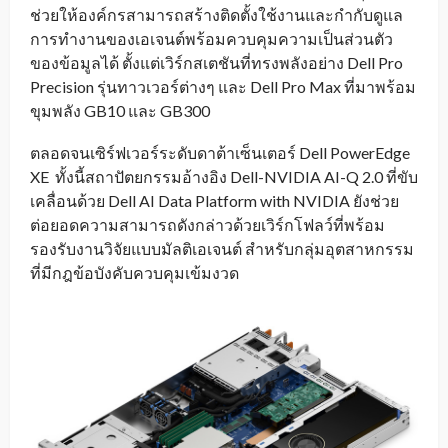
ช่วยให้องค์กรสามารถสร้างติดตั้งใช้งานและกำกับดูแล
การทำงานของเอเจนต์พร้อมควบคุมความเป็นส่วนตัว
ของข้อมูลได้ ตั้งแต่เวิร์กสเตชันที่ทรงพลังอย่าง Dell Pro
Precision รุ่นทาวเวอร์ต่างๆ และ Dell Pro Max
ที่มาพร้อม
ขุมพลัง GB10 และ GB300
ตลอดจนเซิร์ฟเวอร์ระดับดาต้าเซ็นเตอร์ Dell PowerEdge
XE
ทั้งนี้สถาปัตยกรรมอ้างอิง Dell-NVIDIA AI-Q 2.0
ที่ขับ
เคลื่อนด้วย Dell AI Data Platform with NVIDIA ยังช่วย
ต่อยอดความสามารถดังกล่าวด้วยเวิร์กโฟลว์ที่พร้อม
รองรับงานวิจัยแบบมัลติเอเจนต์ สำหรับกลุ่มอุตสาหกรรม
ที่มีกฎข้อบังคับควบคุมเข้มงวด