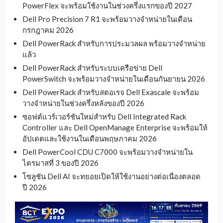
PowerFlex จะพร้อมใช้งานในช่วงครึ่งแรกของปี 2027
Dell Pro Precision 7 R1 จะพร้อมวางจำหน่ายในเดือน
กรกฎาคม 2026
Dell PowerRack สำหรับการประมวลผล พร้อมวางจำหน่าย
แล้ว
Dell PowerRack สำหรับระบบเครือข่าย Dell
PowerSwitch จะพร้อมวางจำหน่ายในเดือนกันยายน 2026
Dell PowerRack สำหรับสตอเรจ Dell Exascale จะพร้อม
วางจำหน่ายในช่วงครึ่งหลังของปี 2026
ซอฟต์แวร์เวอร์ชันใหม่สำหรับ Dell Integrated Rack
Controller และ Dell OpenManage Enterprise จะพร้อมให้
อัปเดตและใช้งานในเดือนพฤษภาคม 2026
Dell PowerCool CDU C7000 จะพร้อมวางจำหน่ายใน
ไตรมาสที่ 3 ของปี 2026
โซลูชัน Dell AI จะทยอยเปิดให้ใช้งานอย่างต่อเนื่องตลอด
ปี 2026