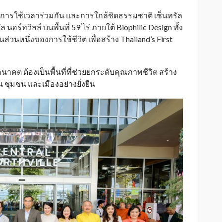
 การใช้เวลาร่วมกัน และการใกล้ชิดธรรมชาติ เซ็นทรัล
อร์ทวิลล์ บนพื้นที่ 59 ไร่ ภายใต้ Biophilic Design ทั้ง
ส่วนหนึ่งของการใช้ชีวิต เพื่อสร้าง Thailand’s First
นาคต ต้องเป็นพื้นที่ที่ช่วยยกระดับคุณภาพชีวิต สร้าง
 ชุมชน และเมืองอย่างยั่งยืน