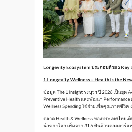
Longevity Ecosystem ประกอบด้วย 3 Key Dr
1.Longevity Wellness – Health is the Ne
ข้อมูล The 1 Insight ระบุว่า ปี 2026 เป็นยุค
Preventive Health และพัฒนา Performance 
Wellness Spending ใช้จ่ายเพื่อคุณภาพชีวิต G
ตลาด Health & Wellness ของประเทศไทยเติบ
นำของโลก เพิ่มจาก 31.6 พันล้านดอลลาร์สหร