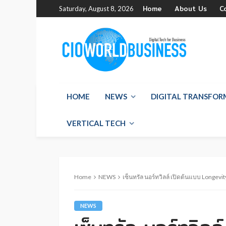
Home
About Us
C
Saturday, August 8, 2026
HOME
NEWS
DIGITAL TRANSFO
VERTICAL TECH
Home
NEWS
เซ็นทรัล นอร์ทวิลล์ เปิดต้นแบบ Longevi
NEWS