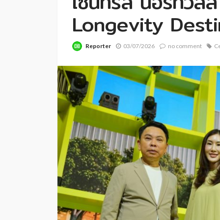
เซ็นทรัล นอร์ทวิลล
Longevity Desti
Reporter
03/07/2026
no comment
Ce