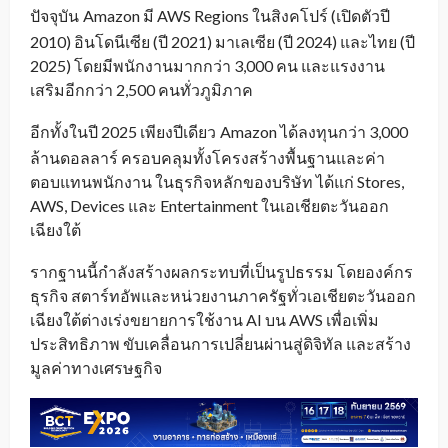
ปัจจุบัน
Amazon มี AWS Regions ในสิงคโปร์ (เปิดตัวปี
_
2010) อินโดนีเซีย (ปี 2021) มาเลเซีย (ปี 2024) และไทย (ปี
2025) โดยมีพนักงานมากกว่า 3,000 คน และแรงงาน
เสริมอีกกว่า 2,500 คนทั่วภูมิภาค
อีกทั้งในปี 2025 เพียงปีเดียว
Amazon ได้ลงทุนกว่า 3,000
_
ล้านดอลลาร์ ครอบคลุมทั้งโครงสร้างพื้นฐานและค่า
ตอบแทนพนักงาน ในธุรกิจหลักของบริษัท ได้แก่ Stores,
AWS, Devices และ Entertainment ในเอเชียตะวันออก
เฉียงใต้
รากฐานนี้กำลังสร้างผลกระทบที่เป็นรูปธรรม โดยองค์กร
ธุรกิจ สตาร์ทอัพและหน่วยงานภาครัฐทั่วเอเชียตะวันออก
เฉียงใต้ต่างเร่งขยายการใช้งาน AI บน AWS เพื่อเพิ่ม
ประสิทธิภาพ ขับเคลื่อนการเปลี่ยนผ่านสู่ดิจิทัล และสร้าง
มูลค่าทางเศรษฐกิจ