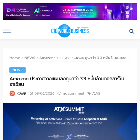
Home
NEWS
Amazon ประกาศวางแผนลงทุนกว่า 3.3 หมื่นล้านดอลลาร์ในอาเซียน
NEWS
Amazon ประกาศวางแผนลงทุนกว่า 3.3 หมื่นล้านดอลลาร์ใน
อาเซียน
09/06/2026
no comment
AWS
CWB