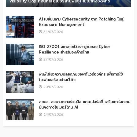
Visibility Gap ก่อนภัยไซเบอร์สายพันธุ์ใหม่เข้าถึงองค์กร
AI เปลี่ยนเกม Cybersecurity จาก Patching ไปสู่
Exposure Management
31/07/2026
ISO 27001 จะกลายเป็นรากฐานของ Cyber
Resilience สำหรับองค์กรไทย
27/07/2026
พิมพ์เขียวความปลอดภัยซอฟต์แวร์องค์กร เพื่อการใช้
โอเพ่นซอร์สอย่างมั่นใจ
20/07/2026
สกมช. ลงนามความร่วมมือ แคสเปอร์สกี้ เสริมแกร่งความ
มั่นคงทางไซเบอร์ด้าน AI
14/07/2026