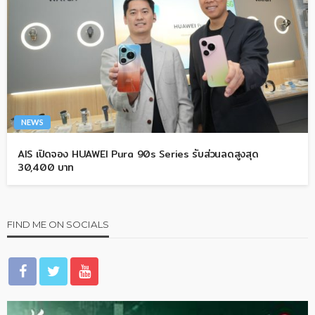
NEWS
AIS เปิดจอง HUAWEI Pura 90s Series รับส่วนลดสูงสุด
30,400 บาท
FIND ME ON SOCIALS