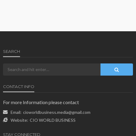
SEARCH
CONTACT INFO
For more Information please contact
Email:
cioworldbusiness.media@gmail.com
Website:
CIO WORLD BUSINESS
STAY CONNECTED