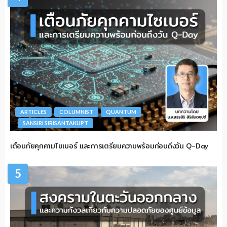
ARTICLES
COLUMNIST
QUANTUM
SANSIRI SIRISANTAKUPT
เตือนภัยคุกคามไซเบอร์ และการเตรียมความพร้อมก่อนถึงวัน Q-Day
5