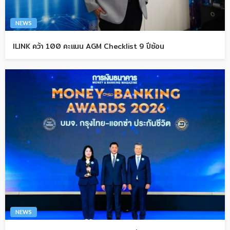
NEWS
ILINK คว้า 100 คะแนน AGM Checklist 9 ปีซ้อน
NEWS