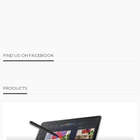
FIND US ON FACEBOOK
PRODUCTS