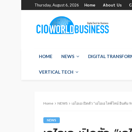
Home
About Us
C
Thursday, August 6, 2026
HOME
NEWS
DIGITAL TRANSFO
VERTICAL TECH
Home
NEWS
เอไอเอ เปิดตัว “เอไอเอ ไลฟ์ไทม์ อินคัม
NEWS