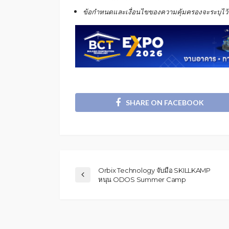
ข้อกำหนดและเงื่อนไขของความคุ้มครองจะระบุไว้ใน
SHARE ON FACEBOOK
Orbix Technology จับมือ SKILLKAMP
หนุน ODOS Summer Camp