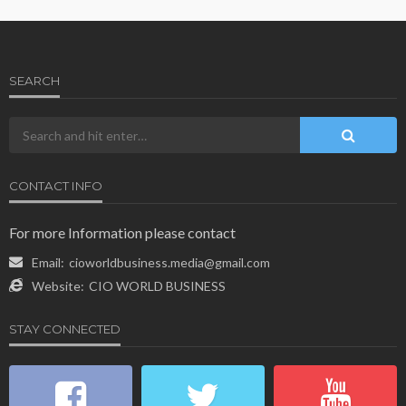
SEARCH
CONTACT INFO
For more Information please contact
Email:
cioworldbusiness.media@gmail.com
Website:
CIO WORLD BUSINESS
STAY CONNECTED