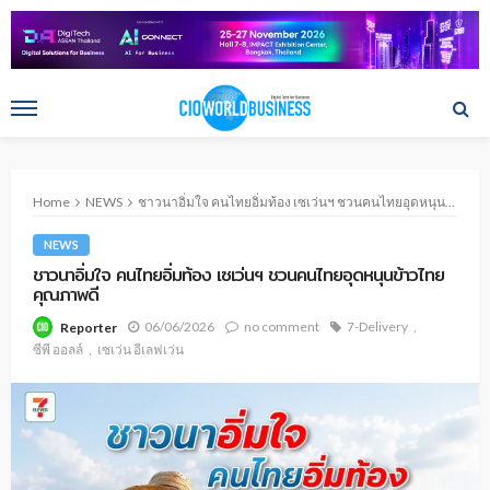
Home
NEWS
ชาวนาอิ่มใจ คนไทยอิ่มท้อง เซเว่นฯ ชวนคนไทยอุดหนุนข้าวไทยคุณภาพดี
NEWS
ชาวนาอิ่มใจ คนไทยอิ่มท้อง เซเว่นฯ ชวนคนไทยอุดหนุนข้าวไทย
คุณภาพดี
06/06/2026
no comment
7-Delivery
Reporter
ซีพี ออลล์
เซเว่น อีเลฟเว่น