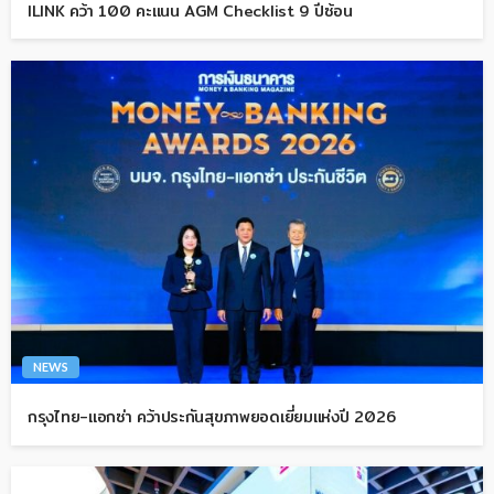
ILINK คว้า 100 คะแนน AGM Checklist 9 ปีซ้อน
NEWS
กรุงไทย-แอกซ่า คว้าประกันสุขภาพยอดเยี่ยมแห่งปี 2026