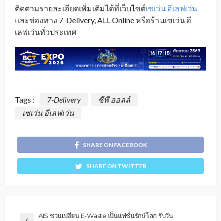
ติดตามรายละเอียดเพิ่มเติมได้ที่เว็บไซต์
เซเว่น อีเลฟเว่น
และช่องทาง 7-Delivery, ALL Online หรือร้านเซเว่น อี
เลฟเว่นทั่วประเทศ
Tags :
7-Delivery
ซีพี ออลล์
เซเว่น อีเลฟเว่น
SHARE ON FACEBOOK
SHARE ON TWITTER
AIS ชวนเปลี่ยน E-Waste เป็นแฟชั่นรักษ์โลก รับวัน