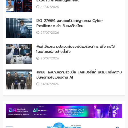
Exposure Management
31/07/2026
ISO 27001 จะกลายเป็นรากฐานของ Cyber
Resilience สำหรับองค์กรไทย
27/07/2026
พิมพ์เขียวความปลอดภัยซอฟต์แวร์องค์กร เพื่อการใช้
โอเพ่นซอร์สอย่างมั่นใจ
20/07/2026
สกมช. ลงนามความร่วมมือ แคสเปอร์สกี้ เสริมแกร่งความ
มั่นคงทางไซเบอร์ด้าน AI
14/07/2026