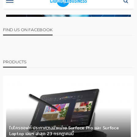
FIND US ON FACEBOOK
PRODUCTS
ไมโครซอฟท์ ประกาศวางจำหน่าย Surface Pro และ Surface
Laptop เจนฯ ล่าสุด 23 กรกฎาคมนี้