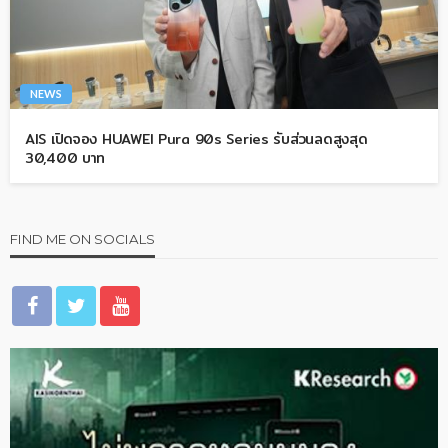
NEWS
AIS เปิดจอง HUAWEI Pura 90s Series รับส่วนลดสูงสุด
30,400 บาท
FIND ME ON SOCIALS