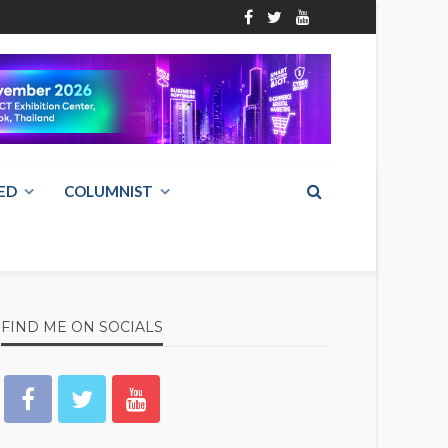
ED
COLUMNIST
FIND ME ON SOCIALS