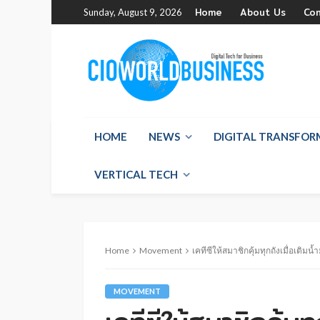
Home
About Us
Co
Sunday, August 9, 2026
HOME
NEWS
DIGITAL TRANSFO
VERTICAL TECH
Home
Movement
เคทีซีให้สมาชิกคุ้มทุกถังเมื่อเติมน
MOVEMENT