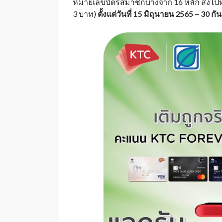
หมายเลขบัตรสมาชิกบางจาก 16 หลัก ส่งไปที
3 บาท)
ตั้งแต่วันที่
15 มิถุนายน 2565 – 30 ก