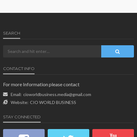
SEARCH
CONTACT INFO
For more Information please contact
Email:
cioworldbusiness.media@gmail.com
Website:
CIO WORLD BUSINESS
STAY CONNECTED