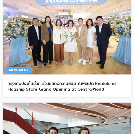
MOVEMENT
กรุงเทพประกันชีวิต ร่วมแสดงความยินดี ในพิธีเปิด Kiddoland
Flagship Store Grand Opening at CentralWorld