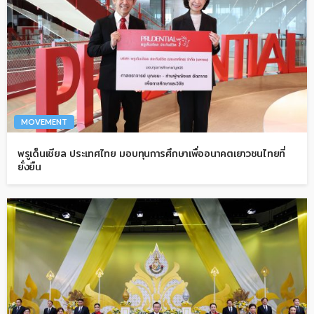
MOVEMENT
พรูเด็นเชียล ประเทศไทย มอบทุนการศึกษาเพื่ออนาคตเยาวชนไทยที่
ยั่งยืน