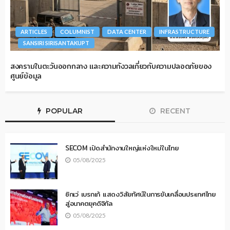
ARTICLES
COLUMNIST
DATA CENTER
INFRASTRUCTURE
SANSIRI SIRISANTAKUPT
สงครามในตะวันออกกลาง และความกังวลเกี่ยวกับความปลอดภัยของ
ศูนย์ข้อมูล
POPULAR
RECENT
SECOM เปิดสำนักงานใหญ่แห่งใหม่ในไทย
05/08/2025
ซิกเว่ เบรกเก้ แสดงวิสัยทัศน์ในการขับเคลื่อนประเทศไทย
สู่อนาคตยุคดิจิทัล
05/08/2025