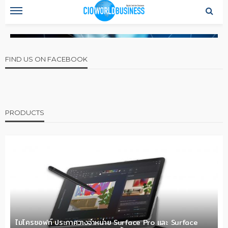
FIND US ON FACEBOOK
PRODUCTS
ไมโครซอฟท์ ประกาศวางจำหน่าย Surface Pro และ Surface