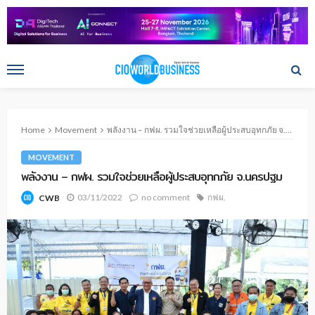
Home
Movement
พลังงาน – กฟผ. รวมใจช่วยเหลือผู้ประสบอุทกภัย จ.นครปฐม
MOVEMENT
พลังงาน – กฟผ. รวมใจช่วยเหลือผู้ประสบอุทกภัย จ.นครปฐม
03/11/2022
no comment
กฟผ.
CWB