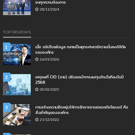
จบทุกความต้องการ
28/11/2024
TOP REVIEWS
เมื่อ อธิปไตยข้อมูล กลายเป็นยุทธศาสตร์ความมั่นคงดิจิทัล
1
ขององค์กร
26/01/2026
เหตุผลที่ CIO (อาจ) ปรับลดเป้าการลงทุนด้านไอทีลงในปี
2
2568
05/02/2025
การสร้างความยืดหยุ่นให้การรักษาความปลอดภัยไซเบอร์ คือ
3
สิ่งสำคัญขององค์กร
21/12/2022