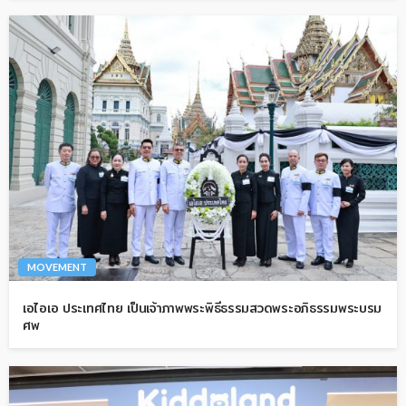
MOVEMENT
เอไอเอ ประเทศไทย เป็นเจ้าภาพพระพิธีธรรมสวดพระอภิธรรมพระบรม
ศพ