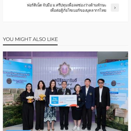
ฟอร์ติเน็ต จับมือ ม.ศรีปทุมเพื่อลดช่องว่างด้านทักษะ
เพื่อต่อสู้ภัยไซเบอร์ของบุคลากรไทย
YOU MIGHT ALSO LIKE